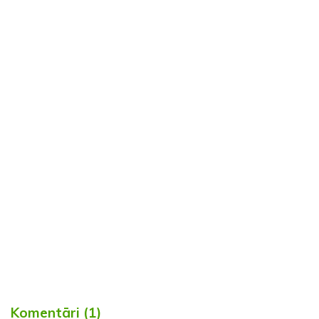
Komentāri (1)