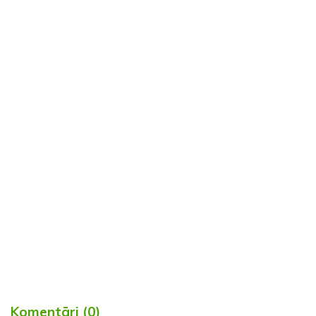
Komentāri (0)