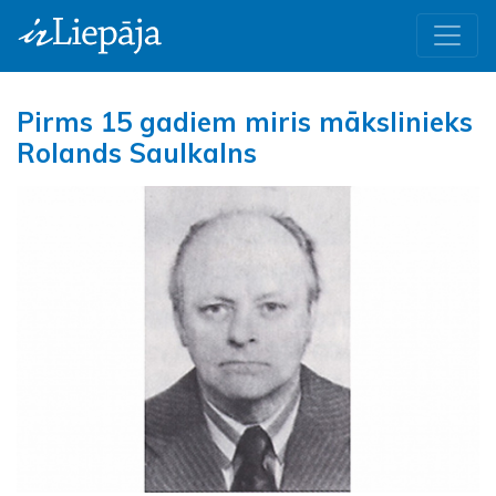
Pirms 15 gadiem miris mākslinieks
Rolands Saulkalns