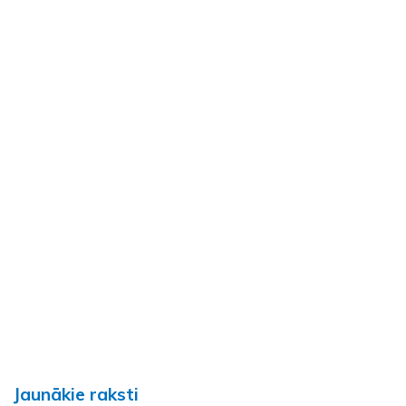
Jaunākie raksti