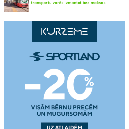
transportu varēs izmantot bez maksas