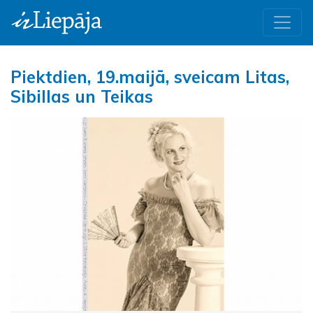
Piektdien, 19.maijā, sveicam Litas,
Sibillas un Teikas