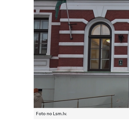
Foto no Lsm.lv.