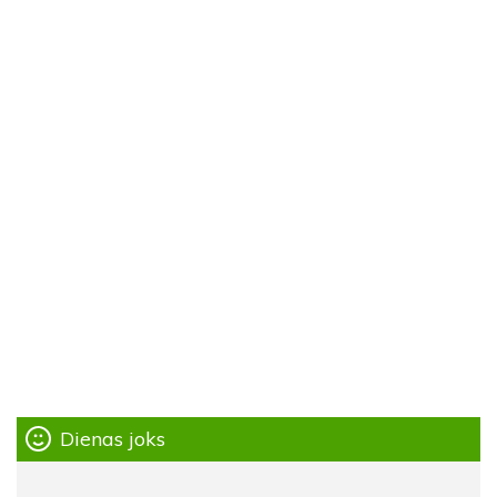
Dienas joks