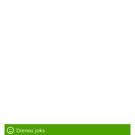
Dienas joks