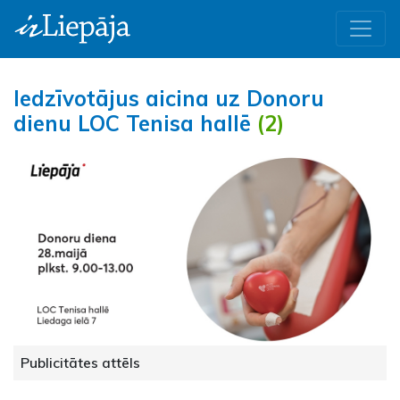
Iedzīvotājus aicina uz Donoru
dienu LOC Tenisa hallē
(2)
Publicitātes attēls