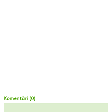
Komentāri (0)