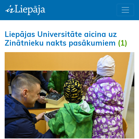
Liepājas Universitāte aicina uz
Zinātnieku nakts pasākumiem
(1)