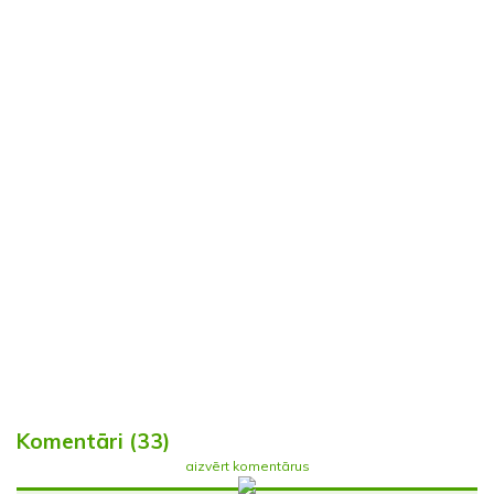
Komentāri (33)
aizvērt komentārus