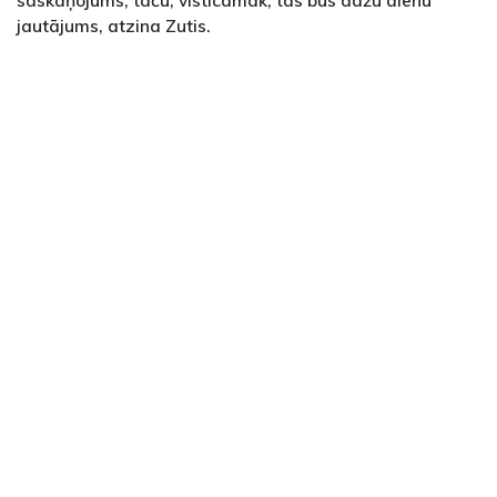
jautājums, atzina Zutis.