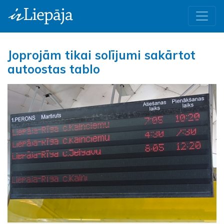
Joprojām tikai solījumi sakārtot
autoostas tablo