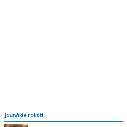
Jaunākie raksti