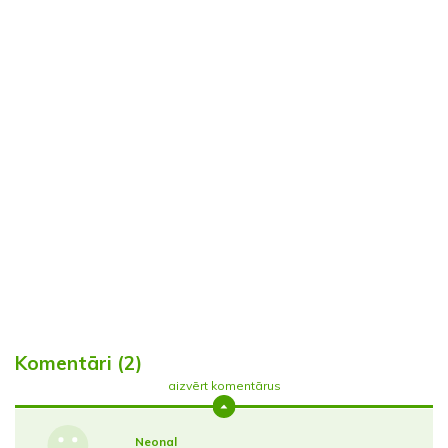
Komentāri (2)
aizvērt komentārus
Neonal