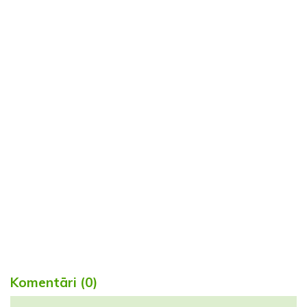
Komentāri (0)