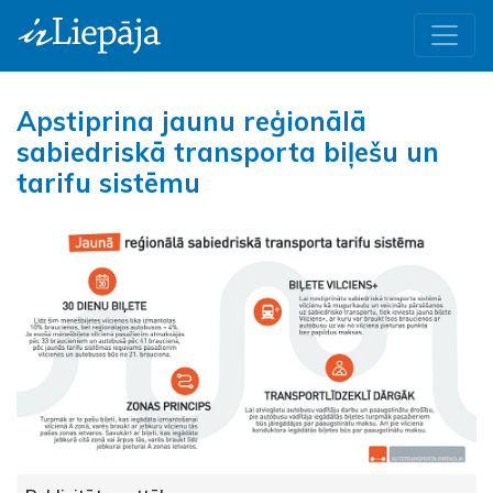
Apstiprina jaunu reģionālā
sabiedriskā transporta biļešu un
tarifu sistēmu