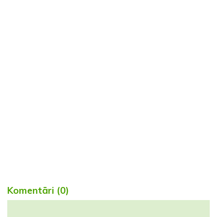
Komentāri (0)