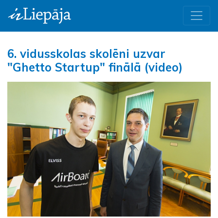
6. vidusskolas skolēni uzvar
"Ghetto Startup" finālā (video)