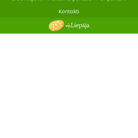
Kontakti