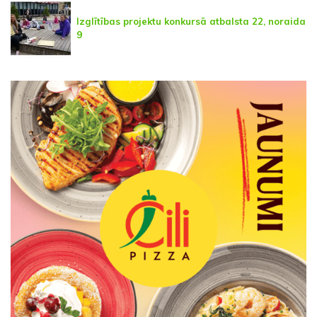
Izglītības projektu konkursā atbalsta 22, noraida
9