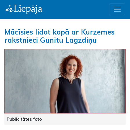
Mācīsies lidot kopā ar Kurzemes
rakstnieci Gunitu Lagzdiņu
Publicitātes foto