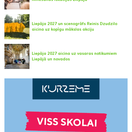
Liepāja 2027 un scenogrāfs Reinis Dzudzilo
aicina uz kopīgu mākslas akciju
Liepāja 2027 aicina uz vasaras notikumiem
Liepājā un novados