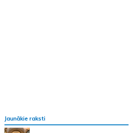
Jaunākie raksti