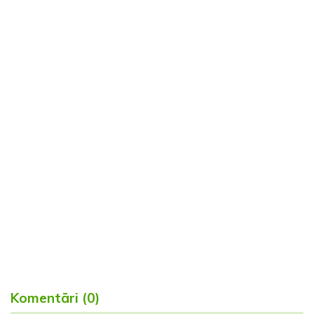
Komentāri (0)