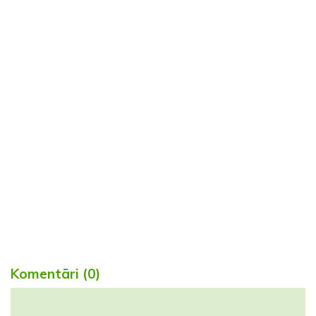
Komentāri (0)