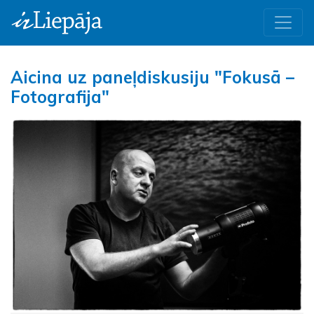
Aicina uz paneļdiskusiju "Fokusā –
Fotografija"