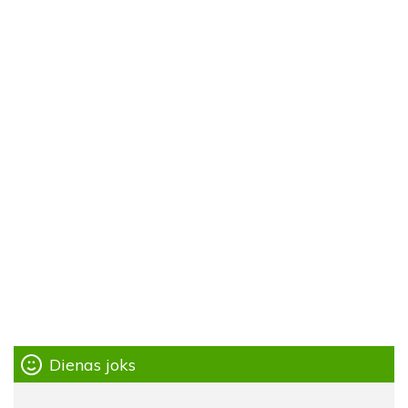
Dienas joks