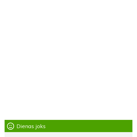
Dienas joks