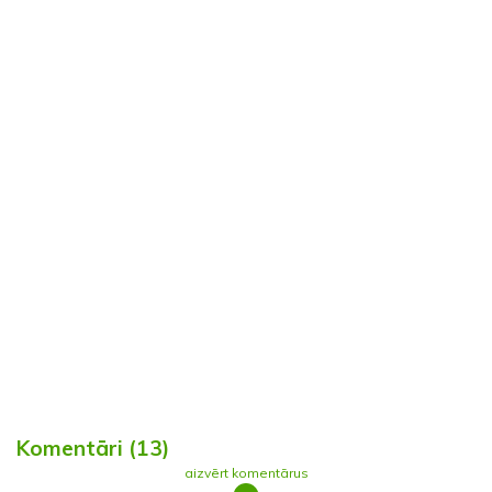
Komentāri (13)
aizvērt komentārus