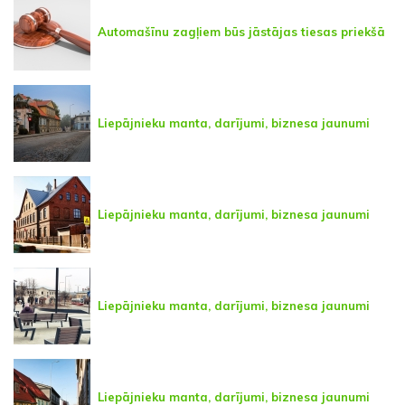
Automašīnu zagļiem būs jāstājas tiesas priekšā
Liepājnieku manta, darījumi, biznesa jaunumi
Liepājnieku manta, darījumi, biznesa jaunumi
Liepājnieku manta, darījumi, biznesa jaunumi
Liepājnieku manta, darījumi, biznesa jaunumi