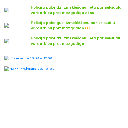
Policija pabeidz izmeklēšanu lietā par seksuālu
vardarbību pret mazgadīgu zēnu
Policija pabeigusi izmeklēšanu par seksuālu
vardarbību pret mazgadīgo
(1)
Policija pabeidz izmeklēšanu lietā par seksuālu
vardarbību pret mazgadīgo