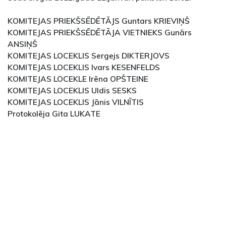
KOMITEJAS PRIEKŠSĒDĒTĀJS Guntars KRIEVIŅŠ
KOMITEJAS PRIEKŠSĒDĒTĀJA VIETNIEKS Gunārs
ANSIŅŠ
KOMITEJAS LOCEKLIS Sergejs DIKTERJOVS
KOMITEJAS LOCEKLIS Ivars KESENFELDS
KOMITEJAS LOCEKLE Irēna OPŠTEINE
KOMITEJAS LOCEKLIS Uldis SESKS
KOMITEJAS LOCEKLIS Jānis VILNĪTIS
Protokolēja Gita LUKATE