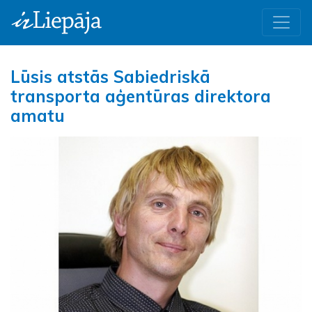
Lūsis atstās Sabiedriskā
transporta aģentūras direktora
amatu