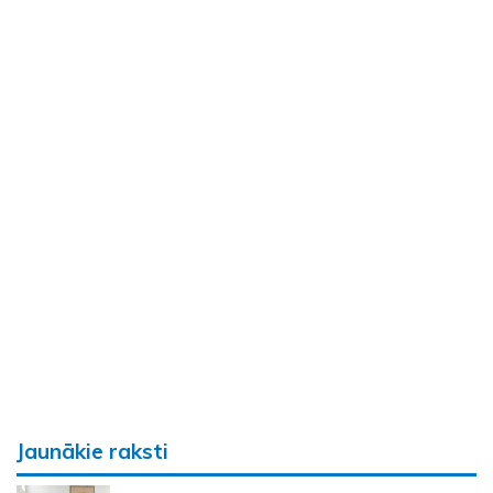
Jaunākie raksti