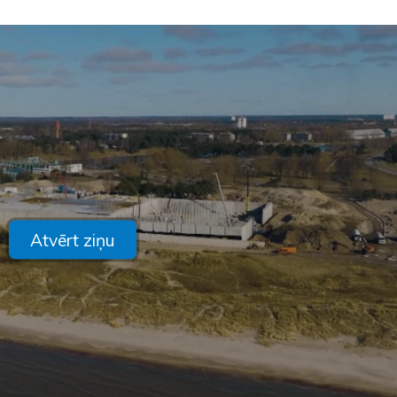
Atvērt ziņu