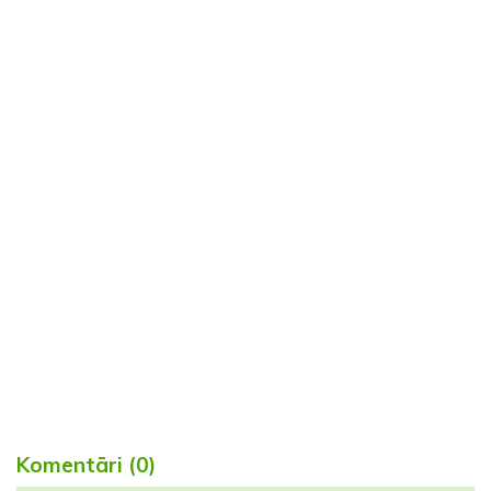
Komentāri (0)