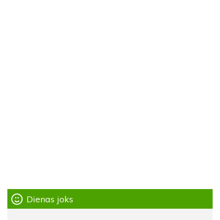
Dienas joks