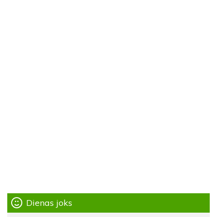
Dienas joks