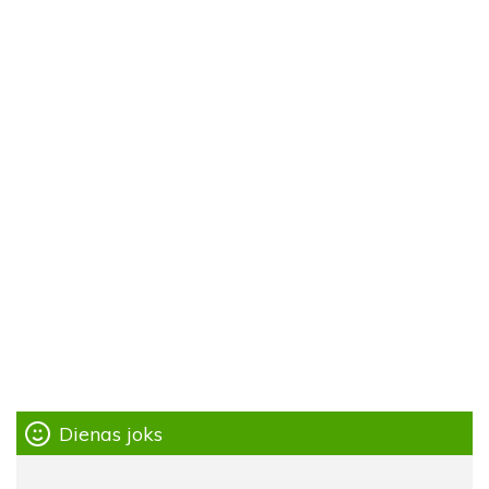
Dienas joks