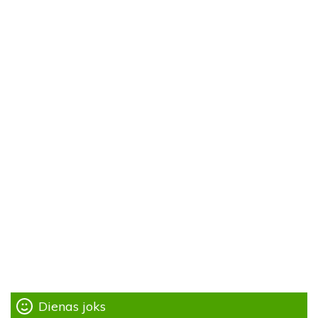
Dienas joks