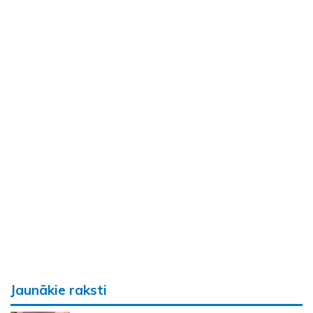
Jaunākie raksti