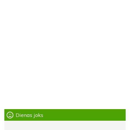
Dienas joks