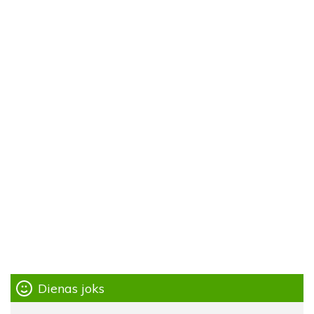
Dienas joks