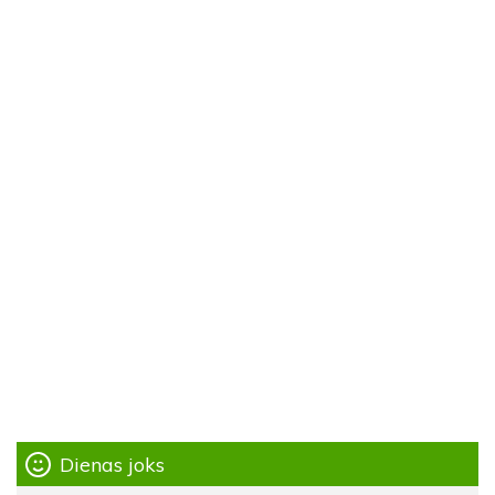
Dienas joks