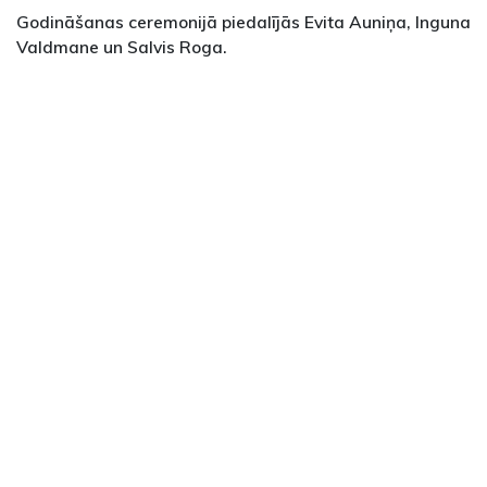
Godināšanas ceremonijā piedalījās Evita Auniņa, Inguna
Valdmane un Salvis Roga.