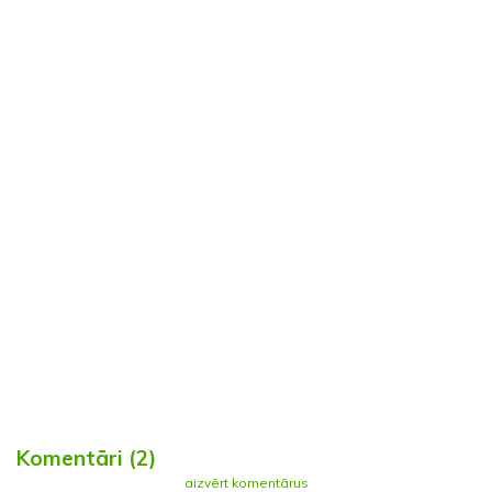
Komentāri (2)
aizvērt komentārus