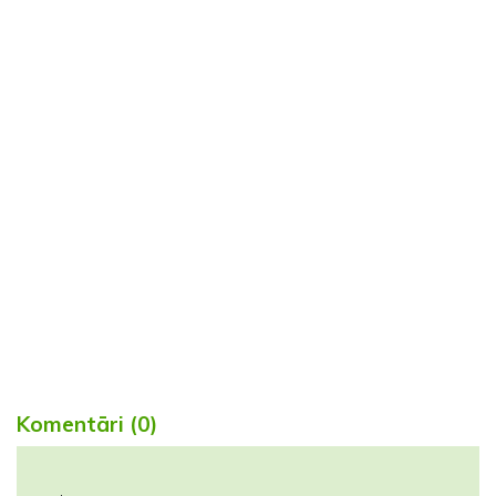
Komentāri (0)