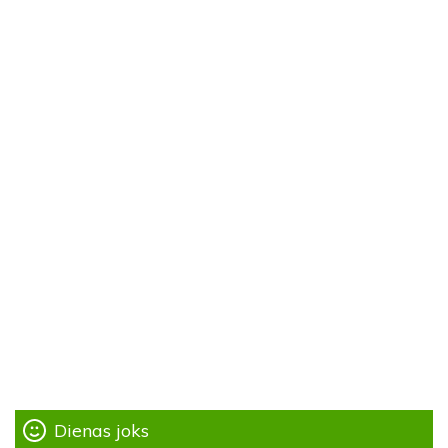
Dienas joks