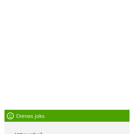
Dienas joks