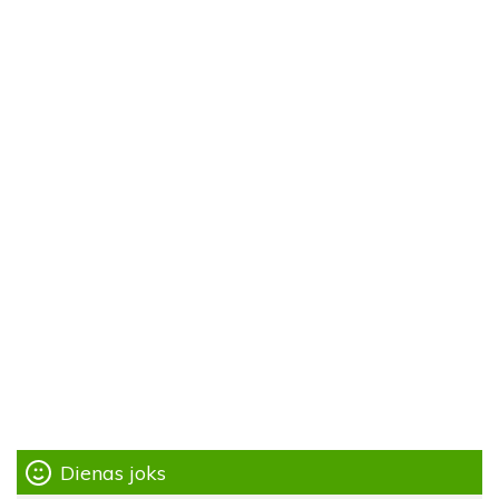
Dienas joks