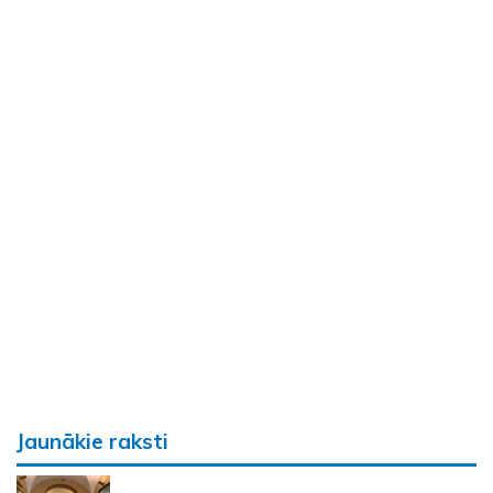
Jaunākie raksti