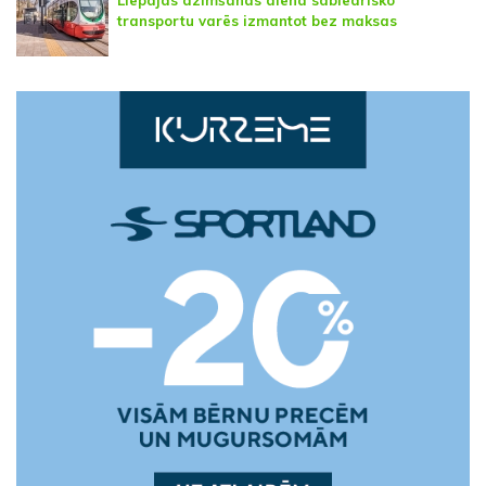
transportu varēs izmantot bez maksas