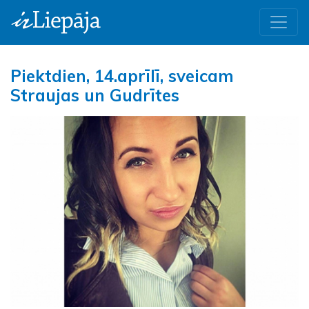
Piektdien, 14.aprīlī, sveicam
Straujas un Gudrītes