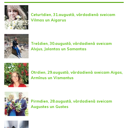
Ceturtdien, 31.augustā, vārdadienā sveicam
Vilmas un Aigarus
Trešdien, 30.augustā, vārdadienā sveicam
Alvjus, Jolantas un Samantas
Otrdien, 29.augustā, vārdadienā sveicam Aigas,
Armīnus un Vismantus
Pirmdien, 28.augustā, vārdadienā sveicam
Augustes un Gustes