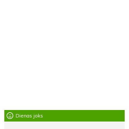
Dienas joks